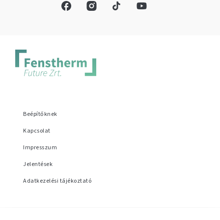
Beépítőknek
Kapcsolat
Impresszum
Jelentések
Adatkezelési tájékoztató